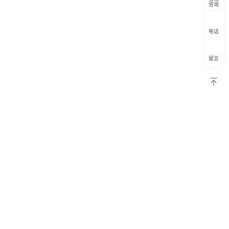
咨询
电话
留言