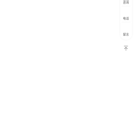
咨询
电话
留言